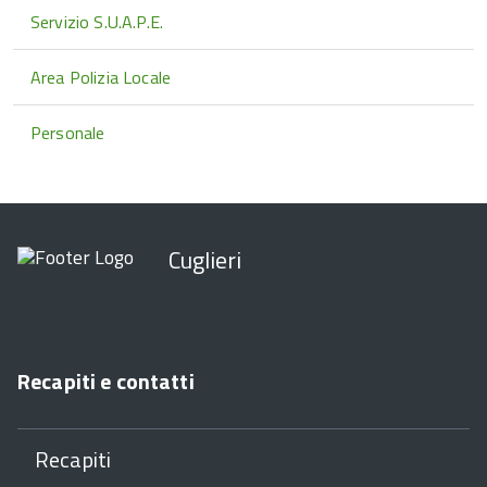
Servizio S.U.A.P.E.
Area Polizia Locale
Personale
Cuglieri
Recapiti e contatti
Recapiti