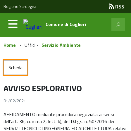
RSS
Regione Sardegna
Comune di
Cuglieri
Home
Uffici
Servizio Ambiente
Scheda
AVVISO ESPLORATIVO
01/02/2021
AFFIDAMENTO mediante procedura negoziata ai sensi
dell’art. 36, comma 2, lett. b), del D.Lgs. n. 50/2016 dei
SERVIZI TECNICI DI INGEGNERIA ED ARCHITETTURA relativi