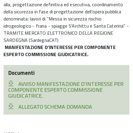
alla, progettazione definitiva ed esecutiva, coordinamento
della sicurezza in fase di progettazione dell’opera pubblica
denominata: lavori di "Messa in sicurezza rischio
idrogeologico - frana - spiagge S'Archittu e Santa Caterina" -
TRAMITE MERCATO ELETTRONICO DELLA REGIONE
SARDEGNA (SardegnaCAT)
MANIFESTAZIONE D’INTERESSE PER COMPONENTE
ESPERTO COMMISSIONE GIUDICATRICE.
Documenti
AVVISO MANIFESTAZIONE D’INTERESSE PER
COMPONENTE ESPERTO COMMISSIONE
GIUDICATRICE.
ALLEGATO SCHEMA DOMANDA