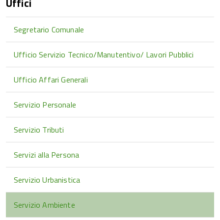
Uffici
Segretario Comunale
Ufficio Servizio Tecnico/Manutentivo/ Lavori Pubblici
Ufficio Affari Generali
Servizio Personale
Servizio Tributi
Servizi alla Persona
Servizio Urbanistica
Servizio Ambiente