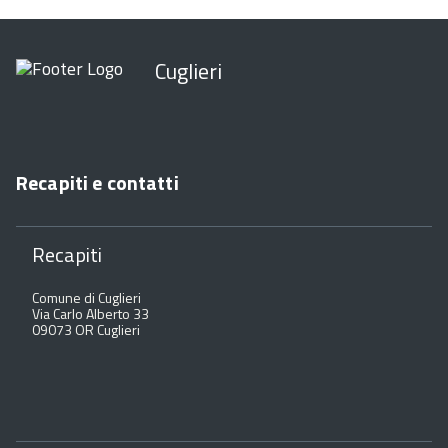
Cuglieri
Recapiti e contatti
Recapiti
Comune di Cuglieri
Via Carlo Alberto 33
09073 OR Cuglieri