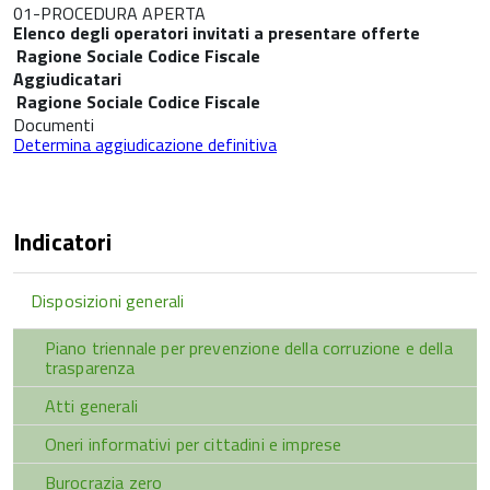
01-PROCEDURA APERTA
Elenco degli operatori invitati a presentare offerte
Ragione Sociale
Codice Fiscale
Aggiudicatari
Ragione Sociale
Codice Fiscale
Documenti
Determina aggiudicazione definitiva
Indicatori
Disposizioni generali
Piano triennale per prevenzione della corruzione e della
trasparenza
Atti generali
Oneri informativi per cittadini e imprese
Burocrazia zero