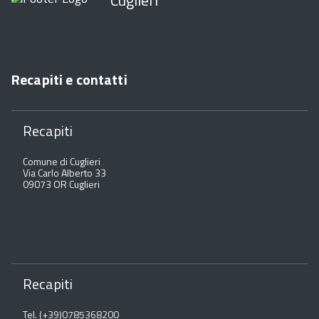
Cuglieri
Recapiti e contatti
Recapiti
Comune di Cuglieri
Via Carlo Alberto 33
09073 OR Cuglieri
Recapiti
Tel. (+39)0785368200