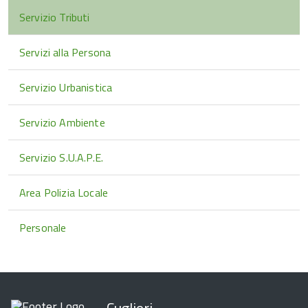
Servizio Tributi
Servizi alla Persona
Servizio Urbanistica
Servizio Ambiente
Servizio S.U.A.P.E.
Area Polizia Locale
Personale