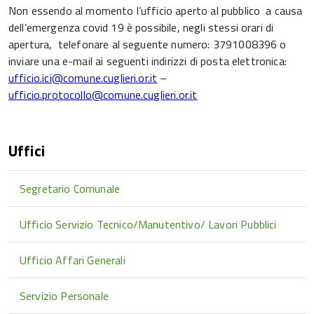
Non essendo al momento l’ufficio aperto al pubblico a causa
dell’emergenza covid 19 è possibile, negli stessi orari di
apertura, telefonare al seguente numero: 3791008396 o
inviare una e-mail ai seguenti indirizzi di posta elettronica:
ufficio.ici@comune.cuglieri.or.it
–
ufficio.protocollo@comune.cuglieri.or.it
Uffici
Segretario Comunale
Ufficio Servizio Tecnico/Manutentivo/ Lavori Pubblici
Ufficio Affari Generali
Servizio Personale