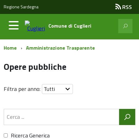
RSS
Regione Sardegna
Comune di
Cuglieri
Home
Amministrazione Trasparente
Opere pubbliche
Filtra per anno:
Ricerca Generica