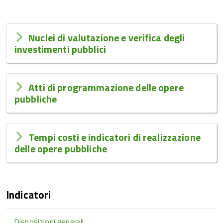
Nuclei di valutazione e verifica degli
investimenti pubblici
Atti di programmazione delle opere
pubbliche
Tempi costi e indicatori di realizzazione
delle opere pubbliche
Indicatori
Disposizioni generali