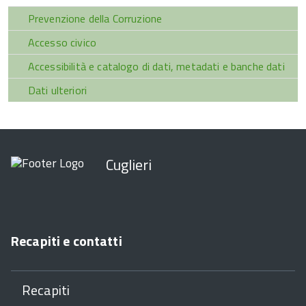
Prevenzione della Corruzione
Accesso civico
Accessibilità e catalogo di dati, metadati e banche dati
Dati ulteriori
Cuglieri
Recapiti e contatti
Recapiti