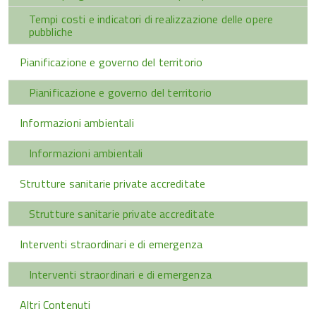
Tempi costi e indicatori di realizzazione delle opere
pubbliche
Pianificazione e governo del territorio
Pianificazione e governo del territorio
Informazioni ambientali
Informazioni ambientali
Strutture sanitarie private accreditate
Strutture sanitarie private accreditate
Interventi straordinari e di emergenza
Interventi straordinari e di emergenza
Altri Contenuti