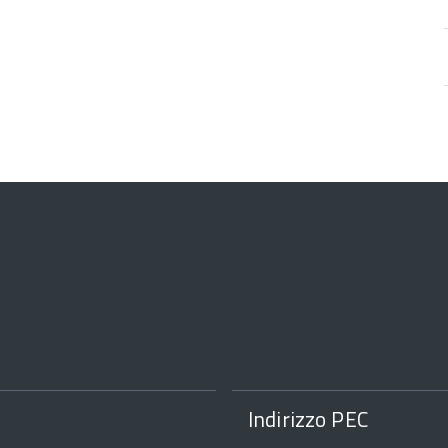
Indirizzo PEC