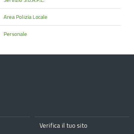
Area Polizia Locale
Personale
Verifica il tuo sito