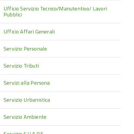
Ufficio Servizio Tecnico/Manutentivo/ Lavori
Pubblici
Ufficio Affari Generali
Servizio Personale
Servizio Tributi
Servizi alla Persona
Servizio Urbanistica
Servizio Ambiente
Servizio S.U.A.P.E.