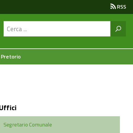
RSS
 Pretorio
Uffici
Segretario Comunale