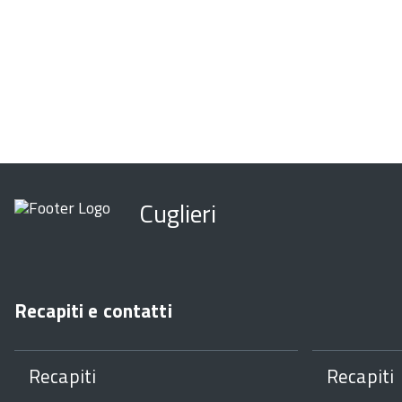
Cuglieri
Recapiti e contatti
Recapiti
Recapiti