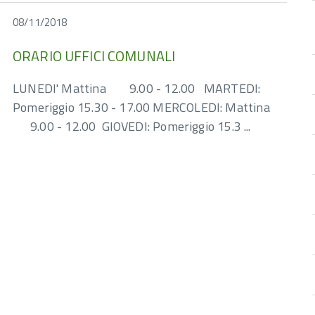
08/11/2018
ORARIO UFFICI COMUNALI
LUNEDI' Mattina 9.00 - 12.00 MARTEDI:
Pomeriggio 15.30 - 17.00 MERCOLEDI: Mattina
9.00 - 12.00 GIOVEDI: Pomeriggio 15.3 ...