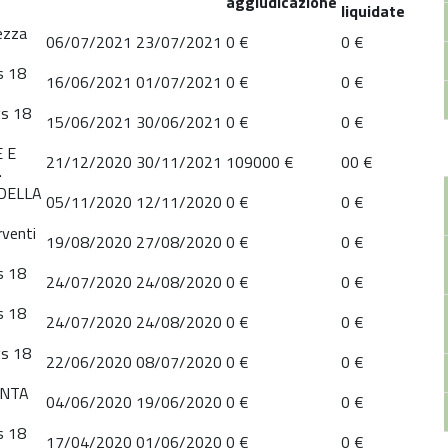
aggiudicazione
liquidate
ezza
06/07/2021
23/07/2021
0 €
0 €
gs 18
16/06/2021
01/07/2021
0 €
0 €
gs 18
15/06/2021
30/06/2021
0 €
0 €
 E
21/12/2020
30/11/2021
109000 €
00 €
.
 DELLA
05/11/2020
12/11/2020
0 €
0 €
venti
19/08/2020
27/08/2020
0 €
0 €
gs 18
24/07/2020
24/08/2020
0 €
0 €
gs 18
24/07/2020
24/08/2020
0 €
0 €
gs 18
22/06/2020
08/07/2020
0 €
0 €
ANTA
04/06/2020
19/06/2020
0 €
0 €
gs 18
17/04/2020
01/06/2020
0 €
0 €