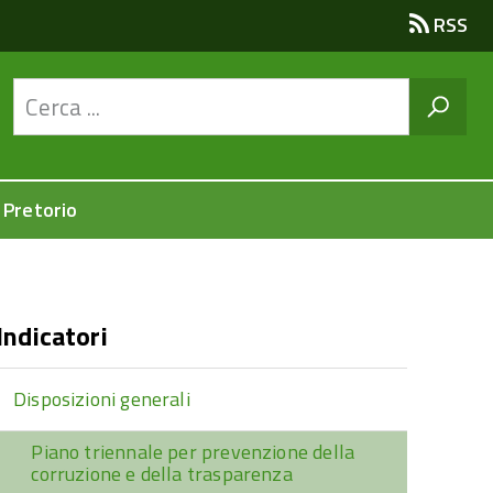
RSS
 Pretorio
Indicatori
Disposizioni generali
Piano triennale per prevenzione della
corruzione e della trasparenza