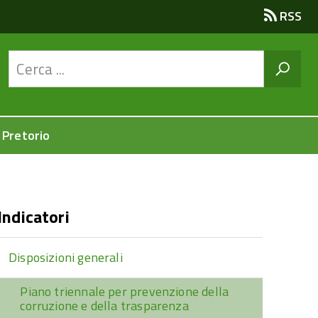
RSS
 Pretorio
Indicatori
Disposizioni generali
Piano triennale per prevenzione della
corruzione e della trasparenza