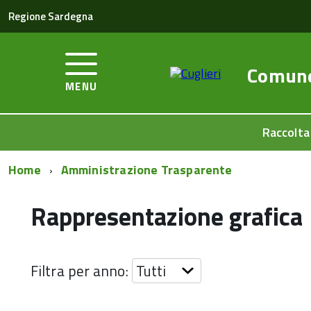
Regione Sardegna
Comun
MENU
Raccolta
Home
Amministrazione Trasparente
Rappresentazione grafica
Filtra per anno: