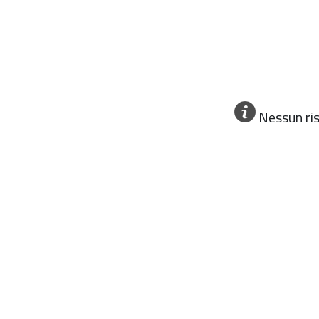
Nessun ri