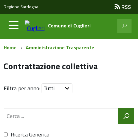
RSS
Regione Sardegna
Comune di
Cuglieri
Home
Amministrazione Trasparente
Contrattazione collettiva
Filtra per anno:
Ricerca Generica