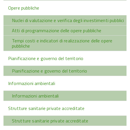
Opere pubbliche
Nuclei di valutazione e verifica degli investimenti pubblici
Atti di programmazione delle opere pubbliche
Tempi costi e indicatori di realizzazione delle opere
pubbliche
Pianificazione e governo del territorio
Pianificazione e governo del territorio
Informazioni ambientali
Informazioni ambientali
Strutture sanitarie private accreditate
Strutture sanitarie private accreditate