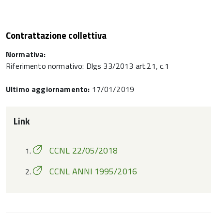
Contrattazione collettiva
Normativa:
Riferimento normativo: Dlgs 33/2013 art.21, c.1
Ultimo aggiornamento:
17/01/2019
Link
CCNL 22/05/2018
CCNL ANNI 1995/2016