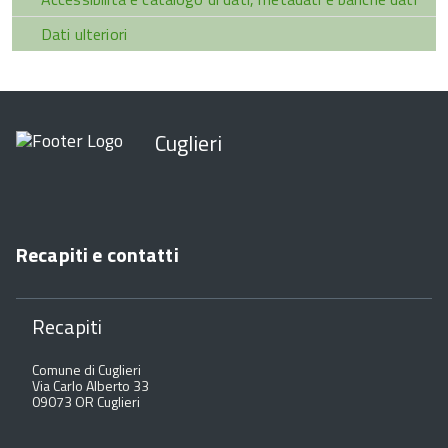
Dati ulteriori
Cuglieri
Recapiti e contatti
Recapiti
Comune di Cuglieri
Via Carlo Alberto 33
09073 OR Cuglieri